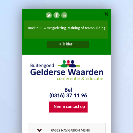
Boek nu uw vergadering, training of teambuilding!
Klik hier
Bel
(0316) 37 11 96
Neem contact op
PAGES NAVIGATION MENU