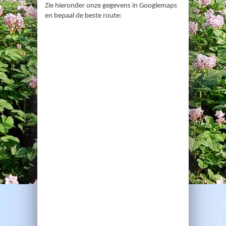
Zie hieronder onze gegevens in Googlemaps
en bepaal de beste route: